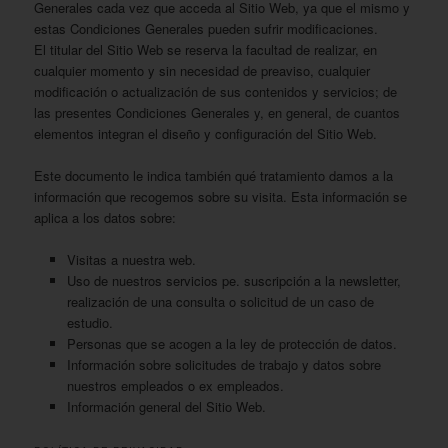
Generales cada vez que acceda al Sitio Web, ya que el mismo y
estas Condiciones Generales pueden sufrir modificaciones.
El titular del Sitio Web se reserva la facultad de realizar, en
cualquier momento y sin necesidad de preaviso, cualquier
modificación o actualización de sus contenidos y servicios; de
las presentes Condiciones Generales y, en general, de cuantos
elementos integran el diseño y configuración del Sitio Web.
Este documento le indica también qué tratamiento damos a la
información que recogemos sobre su visita. Esta información se
aplica a los datos sobre:
Visitas a nuestra web.
Uso de nuestros servicios pe. suscripción a la newsletter,
realización de una consulta o solicitud de un caso de
estudio.
Personas que se acogen a la ley de protección de datos.
Información sobre solicitudes de trabajo y datos sobre
nuestros empleados o ex empleados.
Información general del Sitio Web.