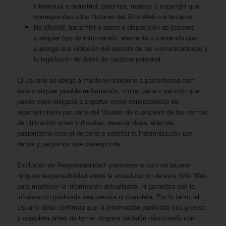
intelectual e industrial, patentes, marcas o copyright que
correspondan a los titulares del Sitio Web o a terceros.
No difundir, transmitir o poner a disposición de terceros
cualquier tipo de información, elemento o contenido que
suponga una violación del secreto de las comunicaciones y
la legislación de datos de carácter personal.
El Usuario se obliga a mantener indemne a pasiontecno.com
ante cualquier posible reclamación, multa, pena o sanción que
pueda venir obligada a soportar como consecuencia del
incumplimiento por parte del Usuario de cualquiera de las normas
de utilización antes indicadas, reservándose, además,
pasiontecno.com el derecho a solicitar la indemnización por
daños y perjuicios que corresponda.
Exclusión de Responsabilidad: pasiontecno.com no asume
ninguna responsabilidad sobre la actualización de este Sitio Web
para mantener la información actualizada, ni garantiza que la
información publicada sea precisa ni completa. Por lo tanto, el
Usuario debe confirmar que la información publicada sea precisa
y completa antes de tomar ninguna decisión relacionada con