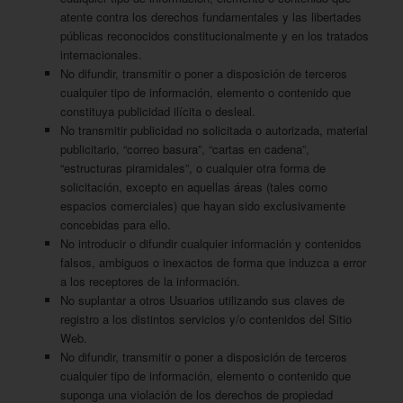
atente contra los derechos fundamentales y las libertades
públicas reconocidos constitucionalmente y en los tratados
internacionales.
No difundir, transmitir o poner a disposición de terceros
cualquier tipo de información, elemento o contenido que
constituya publicidad ilícita o desleal.
No transmitir publicidad no solicitada o autorizada, material
publicitario, “correo basura”, “cartas en cadena”,
“estructuras piramidales”, o cualquier otra forma de
solicitación, excepto en aquellas áreas (tales como
espacios comerciales) que hayan sido exclusivamente
concebidas para ello.
No introducir o difundir cualquier información y contenidos
falsos, ambiguos o inexactos de forma que induzca a error
a los receptores de la información.
No suplantar a otros Usuarios utilizando sus claves de
registro a los distintos servicios y/o contenidos del Sitio
Web.
No difundir, transmitir o poner a disposición de terceros
cualquier tipo de información, elemento o contenido que
suponga una violación de los derechos de propiedad