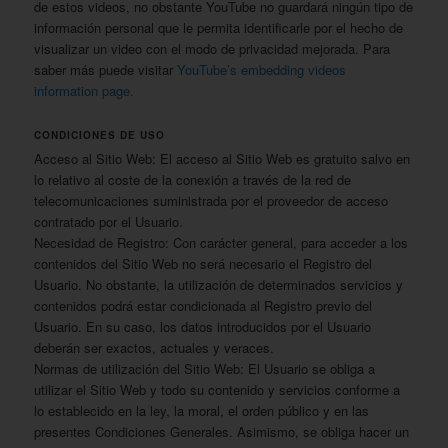
de estos videos, no obstante YouTube no guardará ningún tipo de
información personal que le permita identificarle por el hecho de
visualizar un video con el modo de privacidad mejorada. Para
saber más puede visitar
YouTube’s embedding videos
information page.
CONDICIONES DE USO
Acceso al Sitio Web: El acceso al Sitio Web es gratuito salvo en
lo relativo al coste de la conexión a través de la red de
telecomunicaciones suministrada por el proveedor de acceso
contratado por el Usuario.
Necesidad de Registro: Con carácter general, para acceder a los
contenidos del Sitio Web no será necesario el Registro del
Usuario. No obstante, la utilización de determinados servicios y
contenidos podrá estar condicionada al Registro previo del
Usuario. En su caso, los datos introducidos por el Usuario
deberán ser exactos, actuales y veraces.
Normas de utilización del Sitio Web: El Usuario se obliga a
utilizar el Sitio Web y todo su contenido y servicios conforme a
lo establecido en la ley, la moral, el orden público y en las
presentes Condiciones Generales. Asimismo, se obliga hacer un