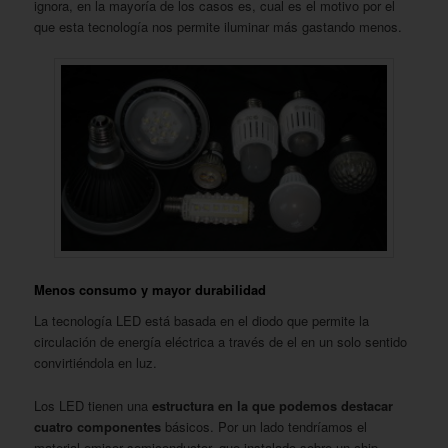
ignora, en la mayoría de los casos es, cual es el motivo por el
que esta tecnología nos permite iluminar más gastando menos.
Menos consumo y mayor durabilidad
La tecnología LED está basada en el diodo que permite la
circulación de energía eléctrica a través de el en un solo sentido
convirtiéndola en luz.
Los LED tienen una
estructura en la que podemos destacar
cuatro componentes
básicos. Por un lado tendríamos el
material emisor semiconductor, que instalado sobre un chip