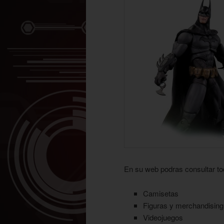
En su web podras consultar to
Camisetas
Figuras y merchandising
Videojuegos