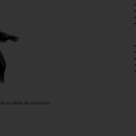
da su oferta de productos: