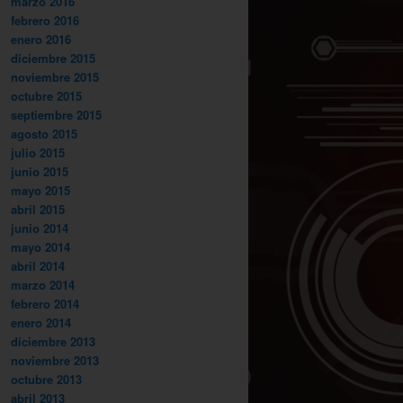
marzo 2016
febrero 2016
enero 2016
diciembre 2015
noviembre 2015
octubre 2015
septiembre 2015
agosto 2015
julio 2015
junio 2015
mayo 2015
abril 2015
junio 2014
mayo 2014
abril 2014
marzo 2014
febrero 2014
enero 2014
diciembre 2013
noviembre 2013
octubre 2013
abril 2013